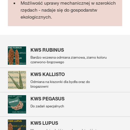
Możliwość uprawy mechanicznej w szerokich
rzędach - nadaje się do gospodarstw
ekologicznych.
KWS RUBINUS
Bardzo wczesna odmiana ziarnowa, ziarno koloru
czerwono-brązowego
KWS KALLISTO
Odmiana na kiszonki dla bydła oraz do
biogazowni
KWS PEGASUS
Do zadań specjalnych
KWS LUPUS