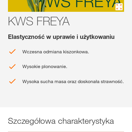
KWS FREYA
Elastyczność w uprawie i użytkowaniu
Wczesna odmiana kiszonkowa.
Wysokie plonowanie.
Wysoka sucha masa oraz doskonała strawność.
Szczegółowa charakterystyka