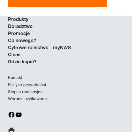
Produkty
Doradztwo
Promocje
Co nowego?
Cyfrowe rolnictwo - myKWS
O nas
Gdzie kupić?
Kontakt
Polityka prywatności
Stopka redakcyjna
Warunki użytkowania
Wydrukuj stronę