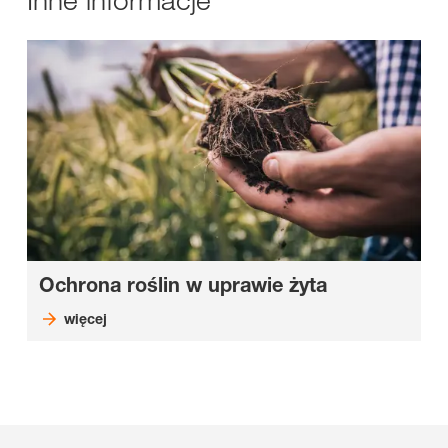
Ochrona roślin w uprawie żyta
więcej