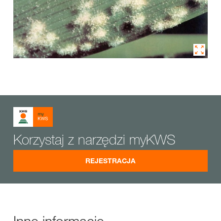
Korzystaj z narzędzi myKWS
REJESTRACJA
Inne informacje