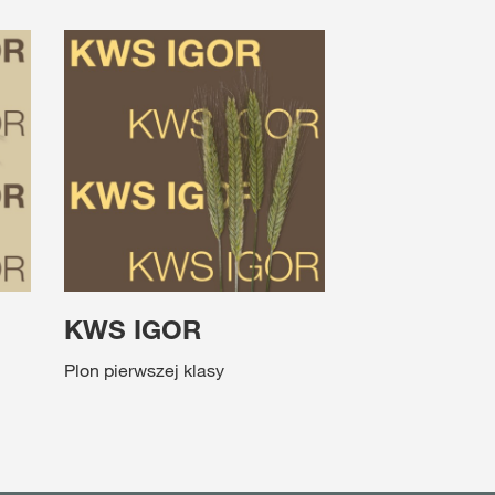
KWS IGOR
Plon pierwszej klasy