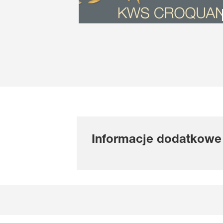
Informacje dodatkowe