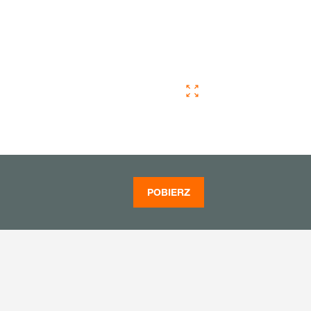
POBIERZ