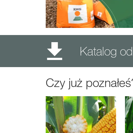
Katalog 
Czy już poznałeś