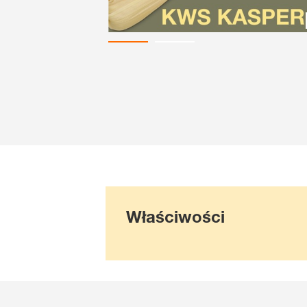
Właściwości