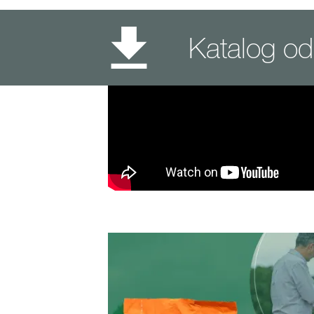
Katalog 