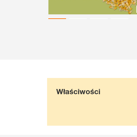
Właściwości