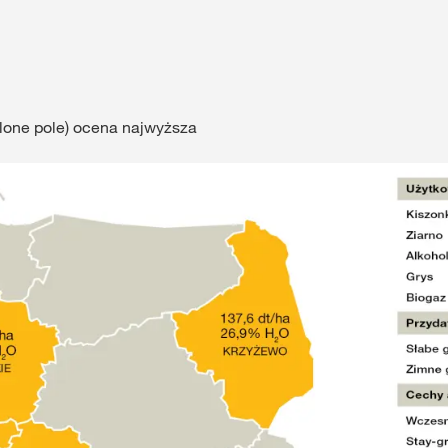
elone pole) ocena najwyższa