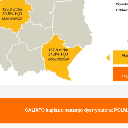
CALIXTO kupisz u naszego dystrybutora: POLM