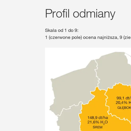
Profil odmiany
Skala od 1 do 9:
1 (czerwone pole) ocena najniższa, 9 (zi