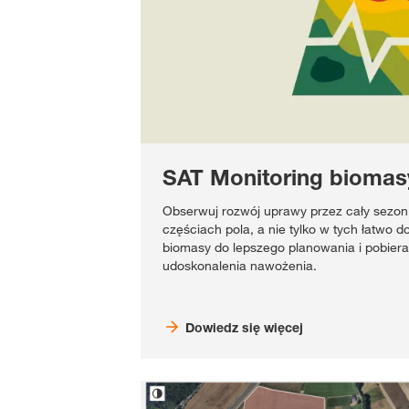
SAT Monitoring biomas
Obserwuj rozwój uprawy przez cały sezon
częściach pola, a nie tylko w tych łatwo 
biomasy do lepszego planowania i pobiera
udoskonalenia nawożenia.
Dowiedz się więcej