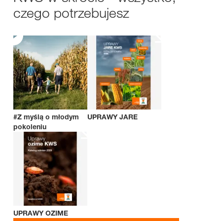
czego potrzebujesz
#Z myślą o młodym
UPRAWY JARE
pokoleniu
UPRAWY OZIME