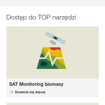
Dostęp do TOP narzędzi
SAT Monitoring biomasy
Dowiedz się więcej