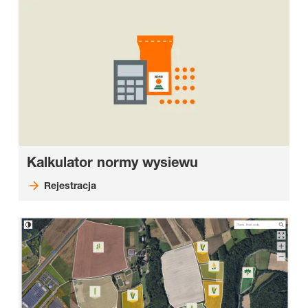
Kalkulator normy wysiewu
Rejestracja