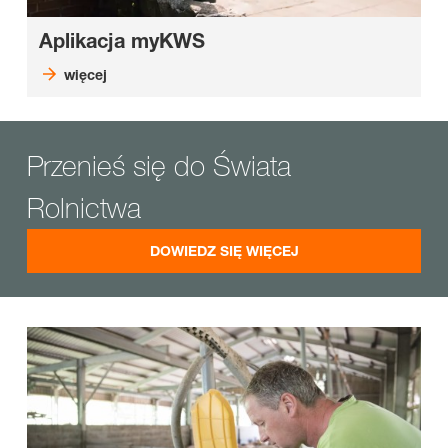
Aplikacja myKWS
więcej
Przenieś się do Świata
Rolnictwa
DOWIEDZ SIĘ WIĘCEJ