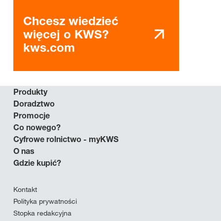
Chcesz wiedzieć
więcej o KWS?
kws.com
Produkty
Doradztwo
Promocje
Co nowego?
Cyfrowe rolnictwo - myKWS
O nas
Gdzie kupić?
Kontakt
Polityka prywatności
Stopka redakcyjna