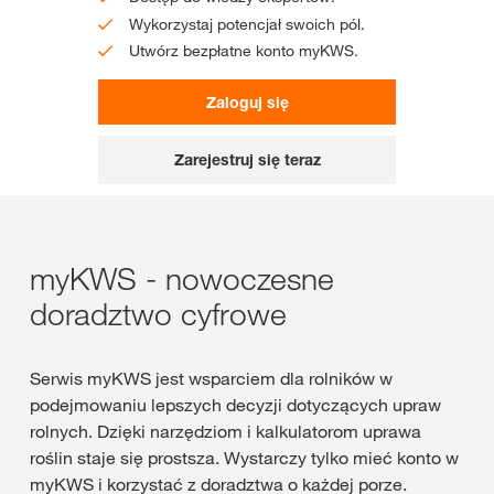
Wykorzystaj potencjał swoich pól.
Utwórz bezpłatne konto myKWS.
Zaloguj się
Zarejestruj się teraz
myKWS - nowoczesne
doradztwo cyfrowe
Serwis myKWS jest wsparciem dla rolników w
podejmowaniu lepszych decyzji dotyczących upraw
rolnych. Dzięki narzędziom i kalkulatorom uprawa
roślin staje się prostsza. Wystarczy tylko mieć konto w
myKWS i korzystać z doradztwa o każdej porze.