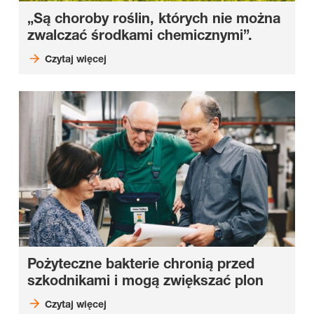
„Są choroby roślin, których nie można
zwalczać środkami chemicznymi”.
Czytaj więcej
Pożyteczne bakterie chronią przed
szkodnikami i mogą zwiększać plon
Czytaj więcej