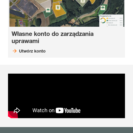
Własne konto do zarządzania
uprawami
Utwórz konto