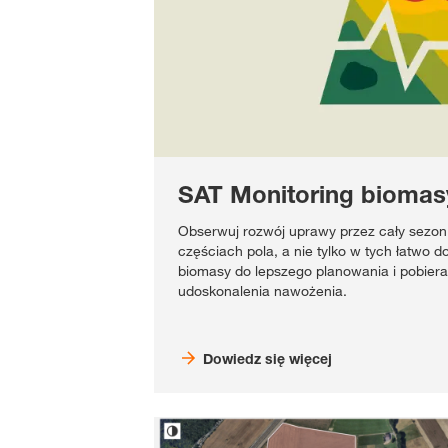
SAT Monitoring biomas
Obserwuj rozwój uprawy przez cały sezon
częściach pola, a nie tylko w tych łatwo 
biomasy do lepszego planowania i pobiera
udoskonalenia nawożenia.
Dowiedz się więcej