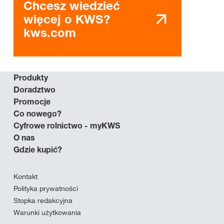
Chcesz wiedzieć
więcej o KWS?
kws.com
Produkty
Doradztwo
Promocje
Co nowego?
Cyfrowe rolnictwo - myKWS
O nas
Gdzie kupić?
Kontakt
Polityka prywatności
Stopka redakcyjna
Warunki użytkowania