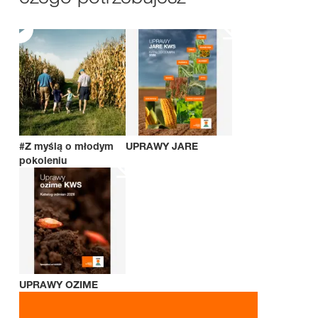
#Z myślą o młodym
UPRAWY JARE
pokoleniu
UPRAWY OZIME