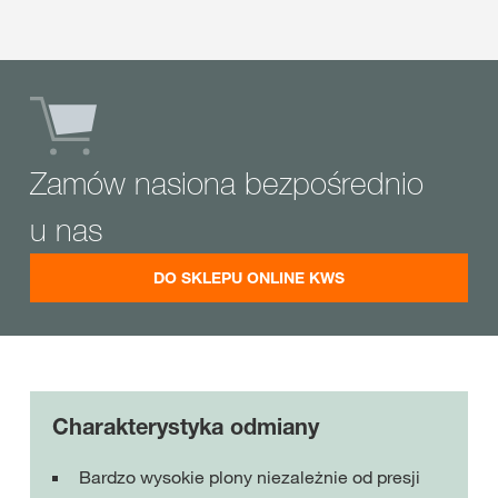
Zamów nasiona bezpośrednio
u nas
DO SKLEPU ONLINE KWS
Charakterystyka odmiany
Bardzo wysokie plony niezależnie od presji