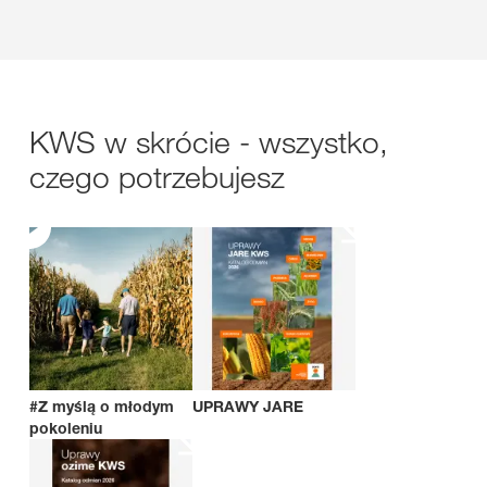
KWS w skrócie - wszystko,
czego potrzebujesz
#Z myślą o młodym
UPRAWY JARE
pokoleniu