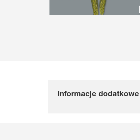
Informacje dodatkowe