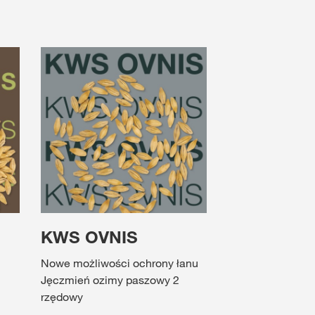
KWS OVNIS
Nowe możliwości ochrony łanu
Jęczmień ozimy paszowy 2
rzędowy