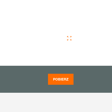
POBIERZ