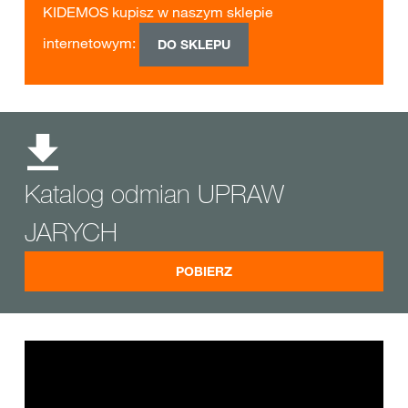
KIDEMOS kupisz w naszym sklepie
internetowym:
DO SKLEPU
Katalog odmian UPRAW
JARYCH
POBIERZ