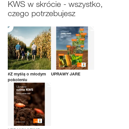
KWS w skrócie - wszystko,
czego potrzebujesz
#Z myślą o młodym
UPRAWY JARE
pokoleniu