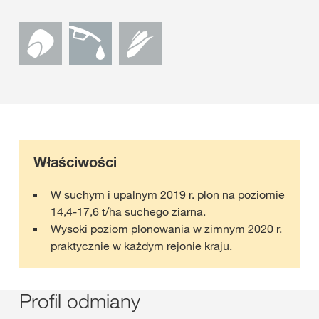
Właściwości
W suchym i upalnym 2019 r. plon na poziomie
14,4-17,6 t/ha suchego ziarna.
Wysoki poziom plonowania w zimnym 2020 r.
praktycznie w każdym rejonie kraju.
Profil odmiany