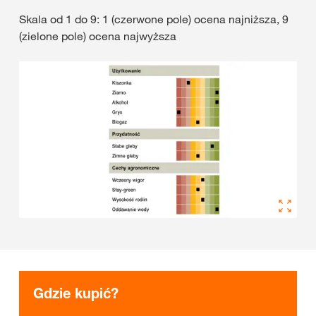
Skala od 1 do 9: 1 (czerwone pole) ocena najniższa, 9
(zielone pole) ocena najwyższa
Gdzie kupić?