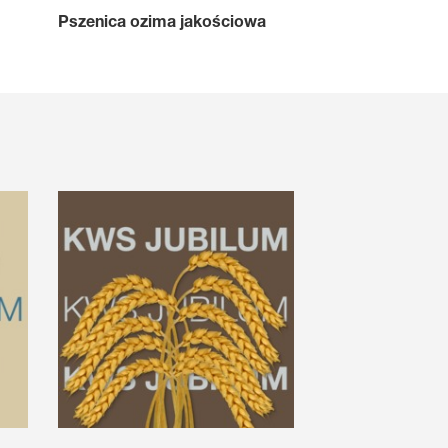
Pszenica ozima jakościowa