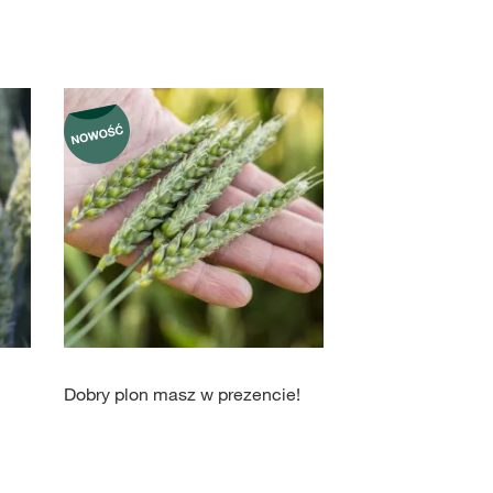
Dobry plon masz w prezencie!