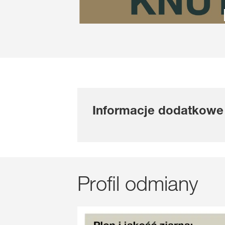
Informacje dodatkowe
Profil odmiany