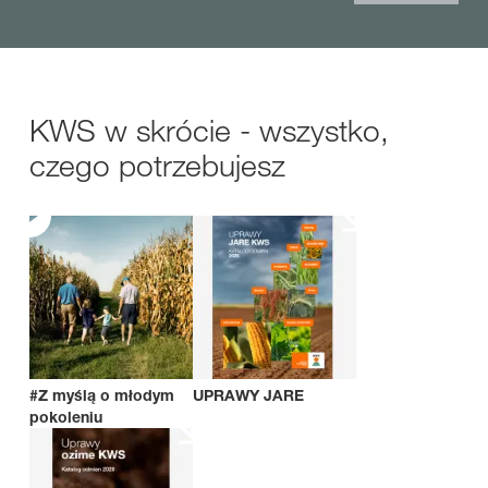
KWS w skrócie - wszystko,
czego potrzebujesz
#Z myślą o młodym
UPRAWY JARE
pokoleniu