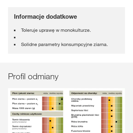
Informacje dodatkowe
Toleruje uprawę w monokulturze.
Solidne parametry konsumpcyjne ziarna.
Profil odmiany