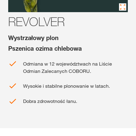
REVOLVER
Wystrzałowy plon
Pszenica ozima chlebowa
Odmiana w 12 województwach na Liście
Odmian Zalecanych COBORU.
Wysokie i stabilne plonowanie w latach.
Dobra zdrowotność łanu.