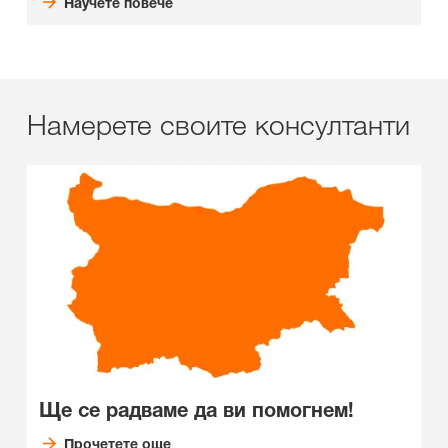
Научете повече
Намерете своите консултанти
Ще се радваме да ви помогнем!
Прочетете още