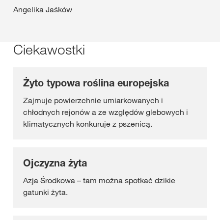
Angelika Jaśków
Ciekawostki
Żyto typowa roślina europejska
Zajmuje powierzchnie umiarkowanych i
chłodnych rejonów a ze względów glebowych i
klimatycznych konkuruje z pszenicą.
Ojczyzna żyta
Azja Środkowa – tam można spotkać dzikie
gatunki żyta.