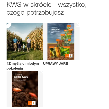
KWS w skrócie - wszystko,
czego potrzebujesz
#Z myślą o młodym
UPRAWY JARE
pokoleniu