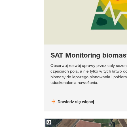
SAT Monitoring biomas
Obserwuj rozwój uprawy przez cały sezon
częściach pola, a nie tylko w tych łatwo 
biomasy do lepszego planowania i pobiera
udoskonalenia nawożenia.
Dowiedz się więcej