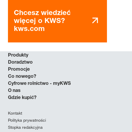
Chcesz wiedzieć
więcej o KWS?
kws.com
Produkty
Doradztwo
Promocje
Co nowego?
Cyfrowe rolnictwo - myKWS
O nas
Gdzie kupić?
Kontakt
Polityka prywatności
Stopka redakcyjna