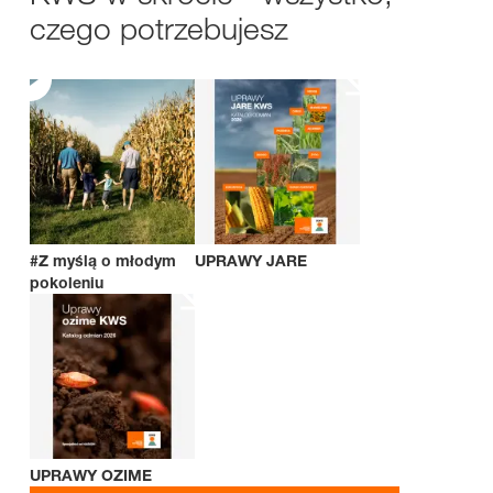
czego potrzebujesz
#Z myślą o młodym
UPRAWY JARE
pokoleniu
UPRAWY OZIME