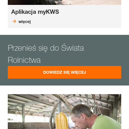
Aplikacja myKWS
więcej
Przenieś się do Świata
Rolnictwa
DOWIEDZ SIĘ WIĘCEJ