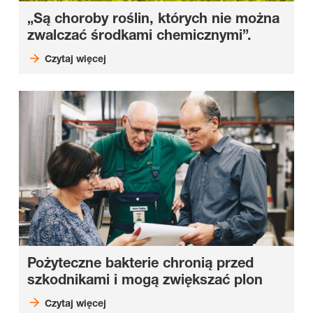
„Są choroby roślin, których nie można
zwalczać środkami chemicznymi”.
Czytaj więcej
Pożyteczne bakterie chronią przed
szkodnikami i mogą zwiększać plon
Czytaj więcej