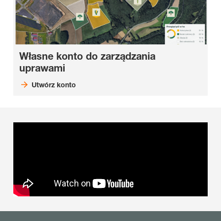
Własne konto do zarządzania
uprawami
Utwórz konto