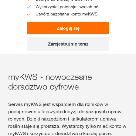
Wykorzystaj potencjał swoich pól.
Utwórz bezpłatne konto myKWS.
Zaloguj się
Zarejestruj się teraz
myKWS - nowoczesne
doradztwo cyfrowe
Serwis myKWS jest wsparciem dla rolników w
podejmowaniu lepszych decyzji dotyczących upraw
rolnych. Dzięki narzędziom i kalkulatorom uprawa
roślin staje się prostsza. Wystarczy tylko mieć konto w
myKWS i korzystać z doradztwa o każdej porze.