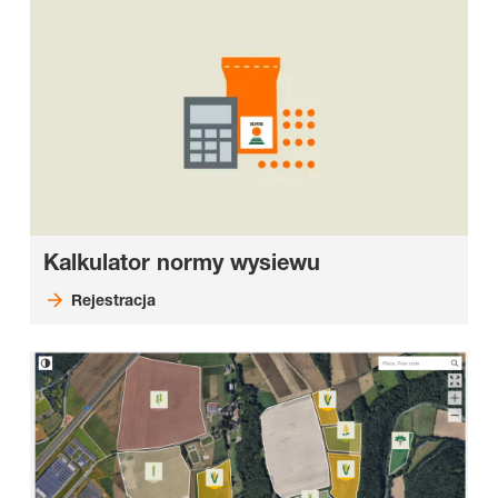
Kalkulator normy wysiewu
Rejestracja