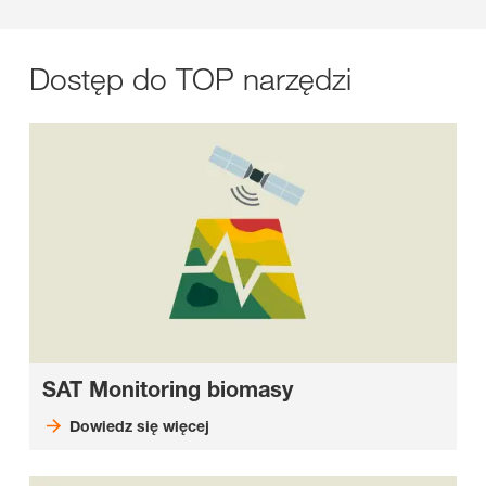
Dostęp do TOP narzędzi
SAT Monitoring biomasy
Dowiedz się więcej