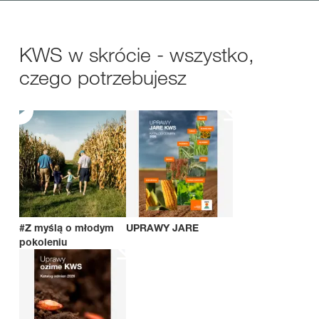
KWS w skrócie - wszystko,
czego potrzebujesz
#Z myślą o młodym
UPRAWY JARE
pokoleniu