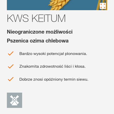
KWS KEITUM
Nieograniczone możliwości
Pszenica ozima chlebowa
Bardzo wysoki potencjał plonowania.
Znakomita zdrowotność liści i kłosa.
Dobrze znosi opóźniony termin siewu.