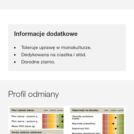
Informacje dodatkowe
Toleruje uprawę w monokulturze.
Dedykowana na ciastka i słód.
Dorodne ziarno.
Profil odmiany