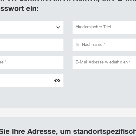
sswort ein:
Akademischer Titel
Ihr Nachname *
se *
E-Mail Adresse wiederholen *
Sie Ihre Adresse, um standortspezifisc