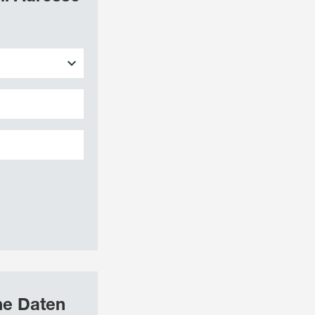
he Daten