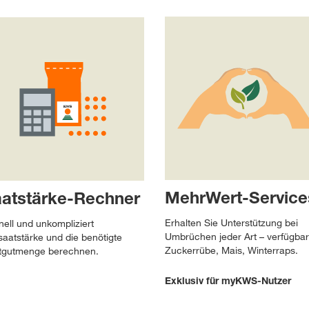
MehrWert-Service
atstärke-Rechner
Erhalten Sie Unterstützung bei
ell und unkompliziert
Umbrüchen jeder Art – verfügbar 
aatstärke und die benötigte
Zuckerrübe, Mais, Winterraps.
tgutmenge berechnen.
Exklusiv für myKWS-Nutzer