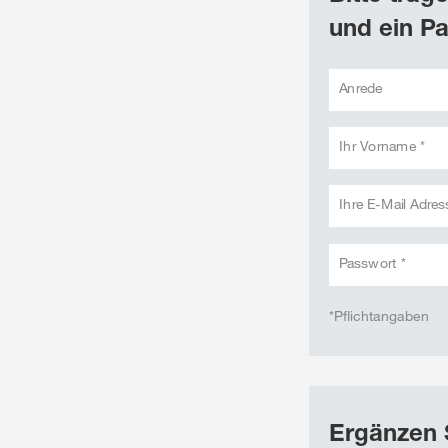
und ein Pa
Anrede
Ihr Vorname *
Ihre E-Mail Adres
Passwort *
*Pflichtangaben
Ergänzen 