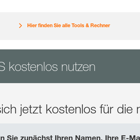
Hier finden Sie alle Tools & Rechner
kostenlos nutzen
 sich jetzt kostenlos für 
en Sie zunächst Ihren Namen, Ihre E-Ma