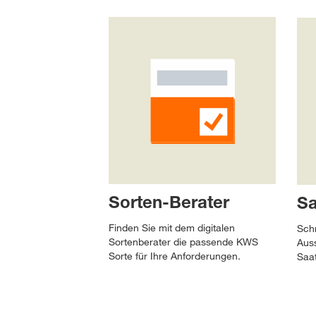
Sorten-Berater
Sa
Finden Sie mit dem digitalen
Schn
Sortenberater die passende KWS
Auss
Sorte für Ihre Anforderungen.
Saa