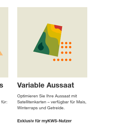
s
Variable Aussaat
Optimieren Sie Ihre Aussaat mit
für:
Satellitenkarten – verfügbar für Mais,
Winterraps und Getreide.
Exklusiv für myKWS-Nutzer